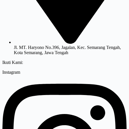
Jl. MT. Haryono No.396, Jagalan, Kec. Semarang Tengah,
Kota Semarang, Jawa Tengah
Ikuti Kami:
Instagram