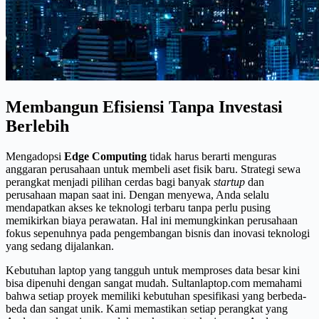
Membangun Efisiensi Tanpa Investasi
Berlebih
Mengadopsi
Edge Computing
tidak harus berarti menguras
anggaran perusahaan untuk membeli aset fisik baru. Strategi sewa
perangkat menjadi pilihan cerdas bagi banyak
startup
dan
perusahaan mapan saat ini. Dengan menyewa, Anda selalu
mendapatkan akses ke teknologi terbaru tanpa perlu pusing
memikirkan biaya perawatan. Hal ini memungkinkan perusahaan
fokus sepenuhnya pada pengembangan bisnis dan inovasi teknologi
yang sedang dijalankan.
Kebutuhan laptop yang tangguh untuk memproses data besar kini
bisa dipenuhi dengan sangat mudah. Sultanlaptop.com memahami
bahwa setiap proyek memiliki kebutuhan spesifikasi yang berbeda-
beda dan sangat unik. Kami memastikan setiap perangkat yang