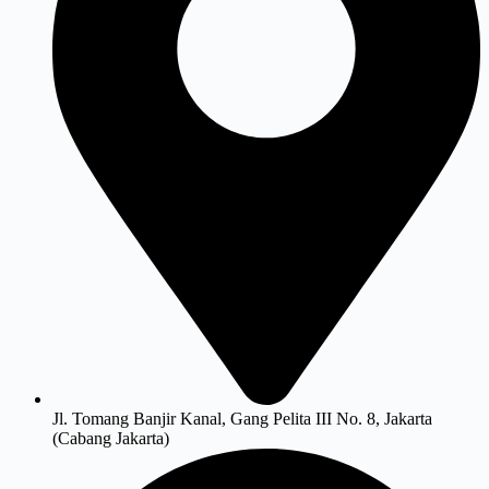
Jl. Tomang Banjir Kanal, Gang Pelita III No. 8, Jakarta
(Cabang Jakarta)