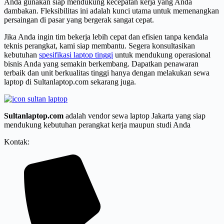
Anda gunakan siap mendukung kecepatan kerja yang Anda
dambakan. Fleksibilitas ini adalah kunci utama untuk memenangkan
persaingan di pasar yang bergerak sangat cepat.
Jika Anda ingin tim bekerja lebih cepat dan efisien tanpa kendala
teknis perangkat, kami siap membantu. Segera konsultasikan
kebutuhan
spesifikasi laptop tinggi
untuk mendukung operasional
bisnis Anda yang semakin berkembang. Dapatkan penawaran
terbaik dan unit berkualitas tinggi hanya dengan melakukan sewa
laptop di Sultanlaptop.com sekarang juga.
Sultanlaptop.com
adalah vendor sewa laptop Jakarta yang siap
mendukung kebutuhan perangkat kerja maupun studi Anda
Kontak: