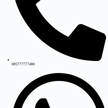
085777777480