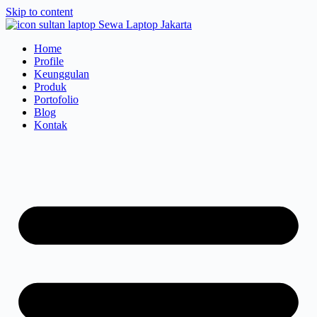
Skip to content
Home
Profile
Keunggulan
Produk
Portofolio
Blog
Kontak