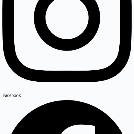
Facebook