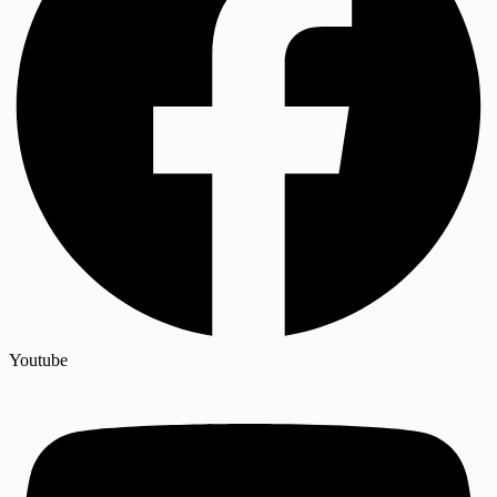
Youtube