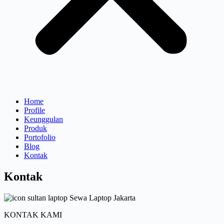
Home
Profile
Keunggulan
Produk
Portofolio
Blog
Kontak
Kontak
KONTAK KAMI