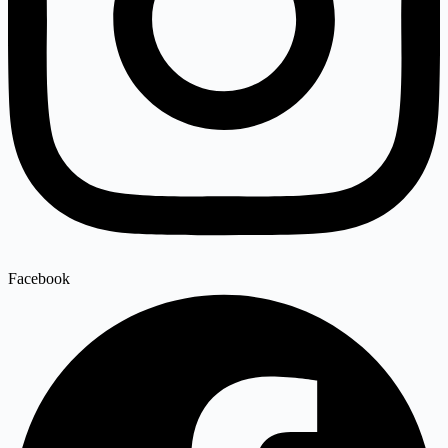
Facebook