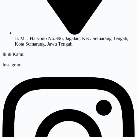
Jl. MT. Haryono No.396, Jagalan, Kec. Semarang Tengah,
Kota Semarang, Jawa Tengah
Ikuti Kami:
Instagram