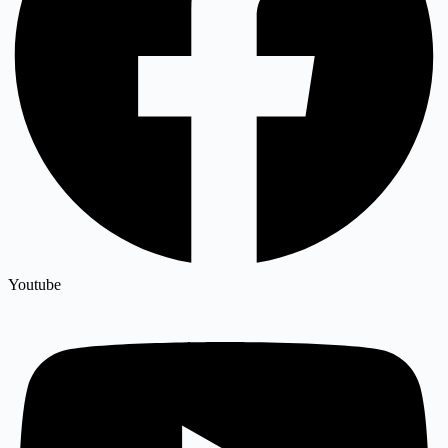
Youtube