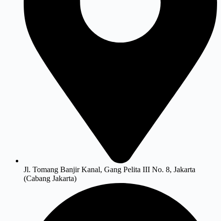
Jl. Tomang Banjir Kanal, Gang Pelita III No. 8, Jakarta
(Cabang Jakarta)