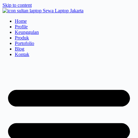
Skip to content
Home
Profile
Keunggulan
Produk
Portofolio
Blog
Kontak