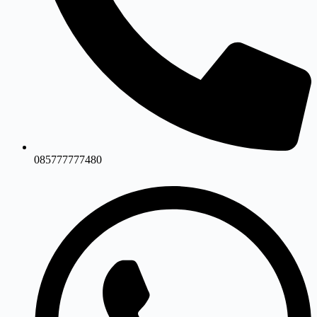
085777777480