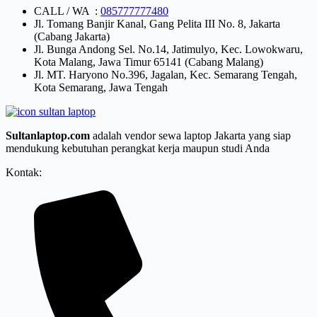
CALL / WA :
085777777480
Jl. Tomang Banjir Kanal, Gang Pelita III No. 8, Jakarta
(Cabang Jakarta)
Jl. Bunga Andong Sel. No.14, Jatimulyo, Kec. Lowokwaru,
Kota Malang, Jawa Timur 65141 (Cabang Malang)
Jl. MT. Haryono No.396, Jagalan, Kec. Semarang Tengah,
Kota Semarang, Jawa Tengah
Sultanlaptop.com
adalah vendor sewa laptop Jakarta yang siap
mendukung kebutuhan perangkat kerja maupun studi Anda
Kontak: