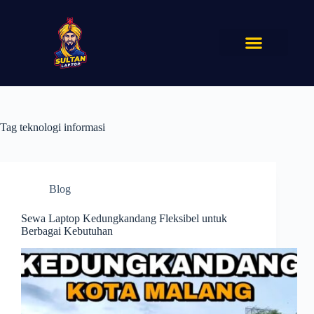
Tag
teknologi informasi
Blog
Sewa Laptop Kedungkandang Fleksibel untuk
Berbagai Kebutuhan