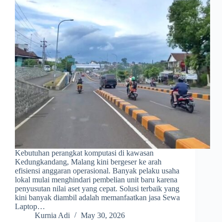
Kebutuhan perangkat komputasi di kawasan
Kedungkandang, Malang kini bergeser ke arah
efisiensi anggaran operasional. Banyak pelaku usaha
lokal mulai menghindari pembelian unit baru karena
penyusutan nilai aset yang cepat. Solusi terbaik yang
kini banyak diambil adalah memanfaatkan jasa Sewa
Laptop…
Kurnia Adi
May 30, 2026