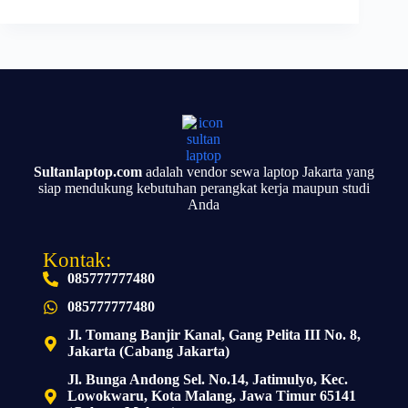
Sultanlaptop.com
adalah vendor sewa laptop Jakarta yang
siap mendukung kebutuhan perangkat kerja maupun studi
Anda
Kontak:
085777777480
085777777480
Jl. Tomang Banjir Kanal, Gang Pelita III No. 8,
Jakarta (Cabang Jakarta)
Jl. Bunga Andong Sel. No.14, Jatimulyo, Kec.
Lowokwaru, Kota Malang, Jawa Timur 65141