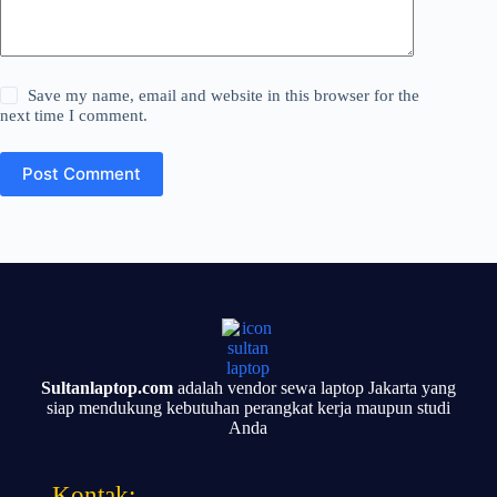
Save my name, email and website in this browser for the
next time I comment.
Post Comment
Sultanlaptop.com
adalah vendor sewa laptop Jakarta yang
siap mendukung kebutuhan perangkat kerja maupun studi
Anda
Kontak: