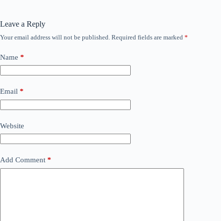
Leave a Reply
Your email address will not be published.
Required fields are marked
*
Name
*
Email
*
Website
Add Comment
*