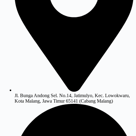
Jl. Bunga Andong Sel. No.14, Jatimulyo, Kec. Lowokwaru,
Kota Malang, Jawa Timur 65141 (Cabang Malang)