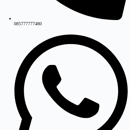
085777777480