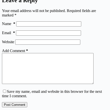
Leave a Reply
Your email address will not be published.
Required fields are
marked
*
Name
*
Email
*
Website
Add Comment
*
Save my name, email and website in this browser for the next
time I comment.
Post Comment