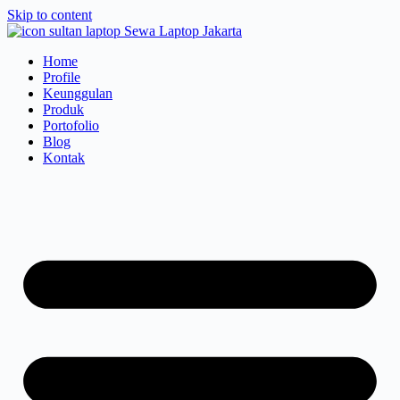
Skip to content
Home
Profile
Keunggulan
Produk
Portofolio
Blog
Kontak