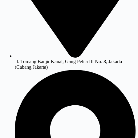
Jl. Tomang Banjir Kanal, Gang Pelita III No. 8, Jakarta
(Cabang Jakarta)