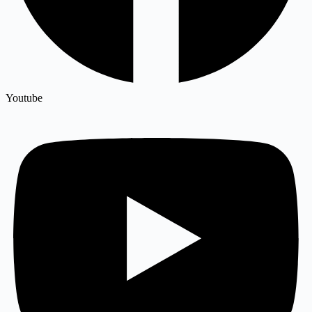
Youtube