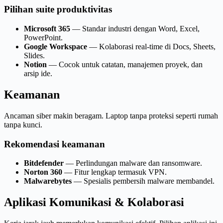
Pilihan suite produktivitas
Microsoft 365
— Standar industri dengan Word, Excel,
PowerPoint.
Google Workspace
— Kolaborasi real-time di Docs, Sheets,
Slides.
Notion
— Cocok untuk catatan, manajemen proyek, dan
arsip ide.
Keamanan
Ancaman siber makin beragam. Laptop tanpa proteksi seperti rumah
tanpa kunci.
Rekomendasi keamanan
Bitdefender
— Perlindungan malware dan ransomware.
Norton 360
— Fitur lengkap termasuk VPN.
Malwarebytes
— Spesialis pembersih malware membandel.
Aplikasi Komunikasi & Kolaborasi