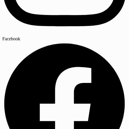
Facebook