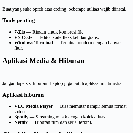
Buat yang suka oprek atau coding, beberapa utilitas wajib diinstal.
Tools penting
7-Zip
— Ringan untuk kompresi file.
VS Code
— Editor kode fleksibel dan gratis.
Windows Terminal
— Terminal modern dengan banyak
fitur.
Aplikasi Media & Hiburan
Jangan lupa sisi hiburan. Laptop juga butuh aplikasi multimedia.
Aplikasi hiburan
VLC Media Player
— Bisa memutar hampir semua format
video.
Spotify
— Streaming musik dengan koleksi luas.
Netflix
— Hiburan film dan serial terkini.