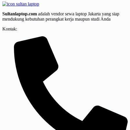
Sultanlaptop.com
adalah vendor sewa laptop Jakarta yang siap
mendukung kebutuhan perangkat kerja maupun studi Anda
Kontak: