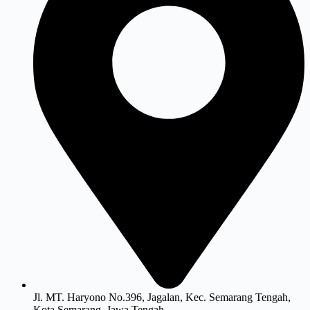
Jl. MT. Haryono No.396, Jagalan, Kec. Semarang Tengah,
Kota Semarang, Jawa Tengah