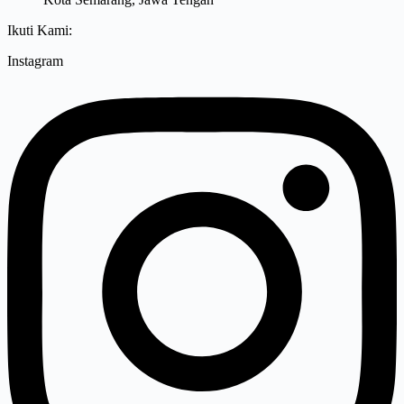
Ikuti Kami:
Instagram