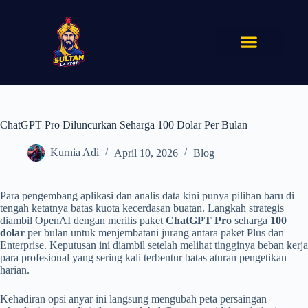
ChatGPT Pro Diluncurkan Seharga 100 Dolar Per Bulan
Kurnia Adi
April 10, 2026
Blog
Para pengembang aplikasi dan analis data kini punya pilihan baru di
tengah ketatnya batas kuota kecerdasan buatan. Langkah strategis
diambil OpenAI dengan merilis paket
ChatGPT Pro
seharga
100
dolar
per bulan untuk menjembatani jurang antara paket Plus dan
Enterprise. Keputusan ini diambil setelah melihat tingginya beban kerja
para profesional yang sering kali terbentur batas aturan pengetikan
harian.
Kehadiran opsi anyar ini langsung mengubah peta persaingan