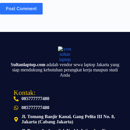
Post Comment
Sultanlaptop.com
adalah vendor sewa laptop Jakarta yang
siap mendukung kebutuhan perangkat kerja maupun studi
Anda
Kontak:
085777777480
085777777480
Jl. Tomang Banjir Kanal, Gang Pelita III No. 8,
Jakarta (Cabang Jakarta)