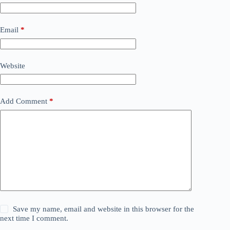
Email
*
Website
Add Comment
*
Save my name, email and website in this browser for the
next time I comment.