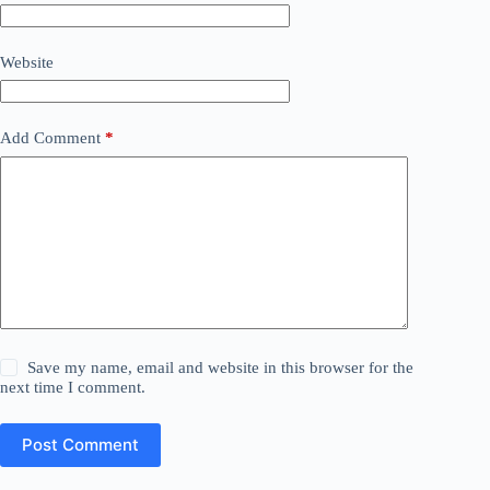
Website
Add Comment
*
Save my name, email and website in this browser for the
next time I comment.
Post Comment