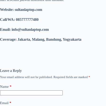
Website: sultanlaptop.com
Call/WA: 085777777480
Email: info@sultanlaptop.com
Coverage: Jakarta, Malang, Bandung, Yogyakarta
Leave a Reply
Your email address will not be published.
Required fields are marked
*
Name
*
Email
*