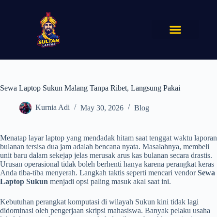
Sewa Laptop Sukun Malang Tanpa Ribet, Langsung Pakai
Kurnia Adi
May 30, 2026
Blog
Menatap layar laptop yang mendadak hitam saat tenggat waktu laporan
bulanan tersisa dua jam adalah bencana nyata. Masalahnya, membeli
unit baru dalam sekejap jelas merusak arus kas bulanan secara drastis.
Urusan operasional tidak boleh berhenti hanya karena perangkat keras
Anda tiba-tiba menyerah. Langkah taktis seperti mencari vendor
Sewa
Laptop Sukun
menjadi opsi paling masuk akal saat ini.
Kebutuhan perangkat komputasi di wilayah Sukun kini tidak lagi
didominasi oleh pengerjaan skripsi mahasiswa. Banyak pelaku usaha